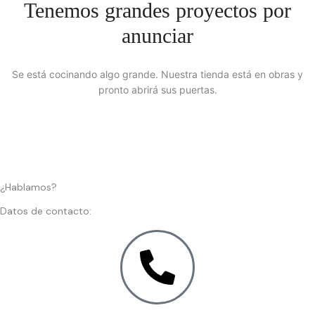
Tenemos grandes proyectos por
anunciar
Se está cocinando algo grande. Nuestra tienda está en obras y
pronto abrirá sus puertas.
¿Hablamos?
Datos de contacto: