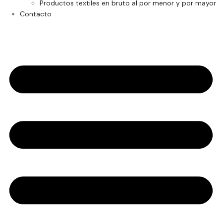
Productos textiles en bruto al por menor y por mayor
Contacto