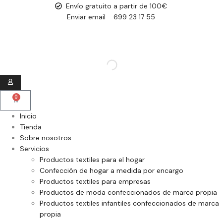
Envío gratuito a partir de 100€
Enviar email
699 23 17 55
0
Inicio
Tienda
Sobre nosotros
Servicios
Productos textiles para el hogar
Confección de hogar a medida por encargo
Productos textiles para empresas
Productos de moda confeccionados de marca propia
Productos textiles infantiles confeccionados de marca
propia