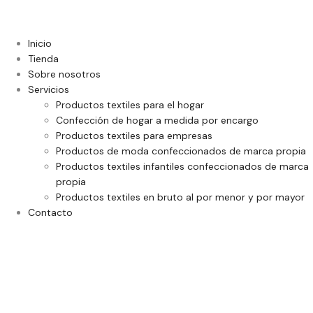
Inicio
Tienda
Sobre nosotros
Servicios
Productos textiles para el hogar
Confección de hogar a medida por encargo
Productos textiles para empresas
Productos de moda confeccionados de marca propia
Productos textiles infantiles confeccionados de marca
propia
Productos textiles en bruto al por menor y por mayor
Contacto