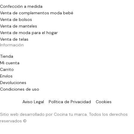
Confección a medida
Venta de complementos moda bebé
Venta de bolsos
Venta de manteles
Venta de moda para el hogar
Venta de telas
Información
Tienda
Mi cuenta
Carrito
Envíos
Devoluciones
Condiciones de uso
Aviso Legal
Política de Privacidad
Cookies
Sitio web desarrollado por Cocina tu marca. Todos los derechos
reservados ©