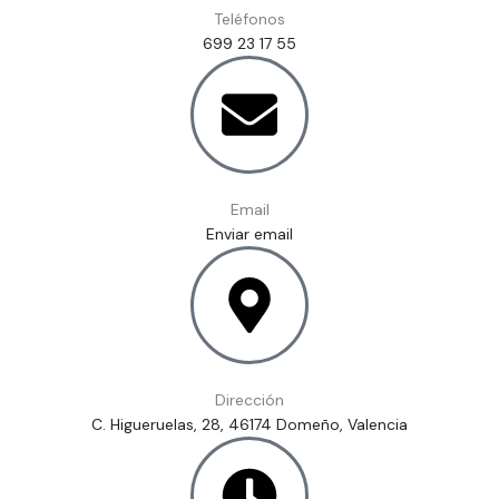
Teléfonos
699 23 17 55
Email
Enviar email
Dirección
C. Higueruelas, 28, 46174 Domeño, Valencia