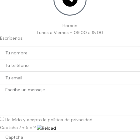
Horario
Lunes a Viernes - 09:00 a 18:00
Escríbenos:
He leído y acepto la
política de privacidad
Captcha
7 + 5 = ?