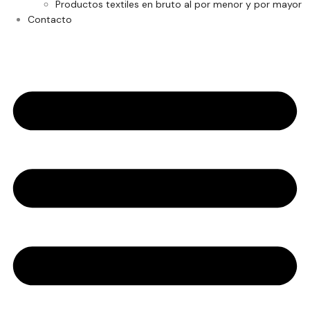
Productos textiles en bruto al por menor y por mayor
Contacto