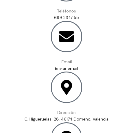
Teléfonos
699 23 17 55
Email
Enviar email
Dirección
C. Higueruelas, 28, 46174 Domeño, Valencia