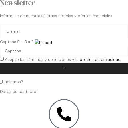
Newsletter
Infórmese de nuestras últimas noticias y ofertas especiales
Captcha
5 - 5 = ?
Acepto los términos y condiciones y la
política de privacidad
¿Hablamos?
Datos de contacto: