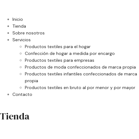
Inicio
Tienda
Sobre nosotros
Servicios
Productos textiles para el hogar
Confección de hogar a medida por encargo
Productos textiles para empresas
Productos de moda confeccionados de marca propia
Productos textiles infantiles confeccionados de marca
propia
Productos textiles en bruto al por menor y por mayor
Contacto
Tienda