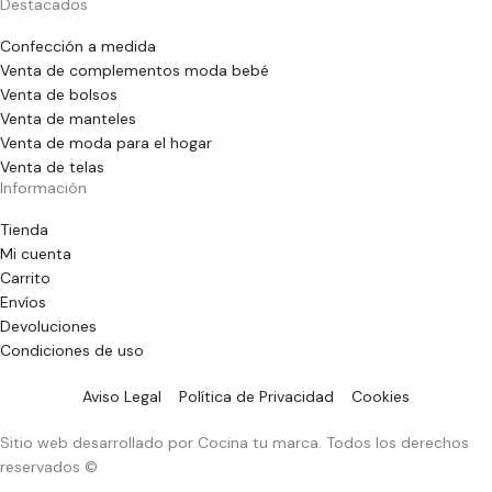
Destacados
Confección a medida
Venta de complementos moda bebé
Venta de bolsos
Venta de manteles
Venta de moda para el hogar
Venta de telas
Información
Tienda
Mi cuenta
Carrito
Envíos
Devoluciones
Condiciones de uso
Aviso Legal
Política de Privacidad
Cookies
Sitio web desarrollado por Cocina tu marca. Todos los derechos
reservados ©