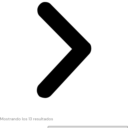
Mostrando los 13 resultados