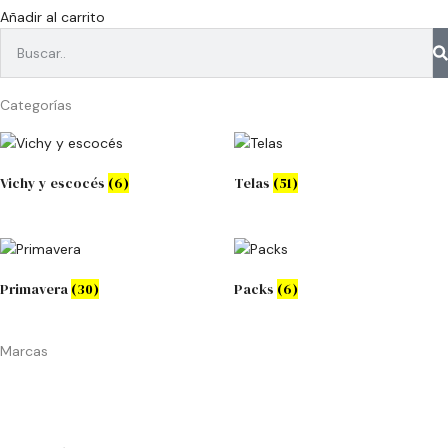
Añadir al carrito
Categorías
Vichy y escocés
(6)
Telas
(51)
Primavera
(30)
Packs
(6)
Marcas