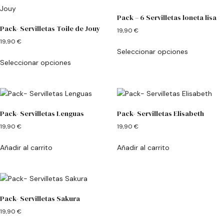
Pack – 6 Servilletas loneta lisa
Pack- Servilletas Toile de Jouy
19,90
€
19,90
€
Seleccionar opciones
Seleccionar opciones
Pack- Servilletas Lenguas
Pack- Servilletas Elisabeth
19,90
€
19,90
€
Añadir al carrito
Añadir al carrito
Pack- Servilletas Sakura
19,90
€