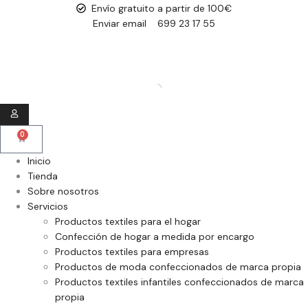
Envío gratuito a partir de 100€
Enviar email
699 23 17 55
0
Inicio
Tienda
Sobre nosotros
Servicios
Productos textiles para el hogar
Confección de hogar a medida por encargo
Productos textiles para empresas
Productos de moda confeccionados de marca propia
Productos textiles infantiles confeccionados de marca
propia