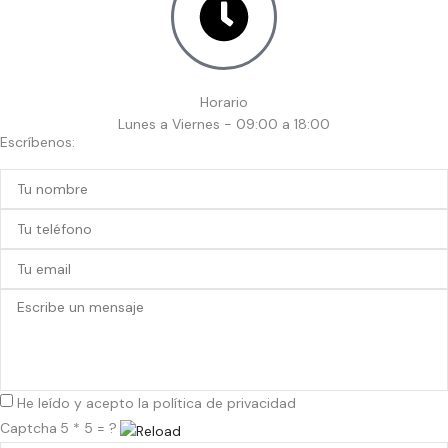
Horario
Lunes a Viernes - 09:00 a 18:00
Escríbenos:
He leído y acepto la
política de privacidad
Captcha
5 * 5 = ?