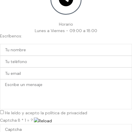
Horario
Lunes a Viernes - 09:00 a 18:00
Escríbenos:
He leído y acepto la
política de privacidad
Captcha
8 * 1 = ?