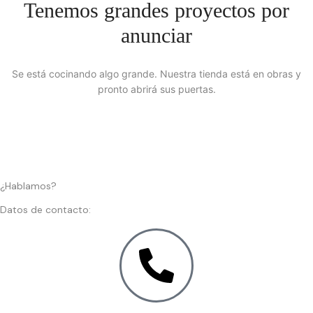
Tenemos grandes proyectos por
anunciar
Se está cocinando algo grande. Nuestra tienda está en obras y
pronto abrirá sus puertas.
¿Hablamos?
Datos de contacto: