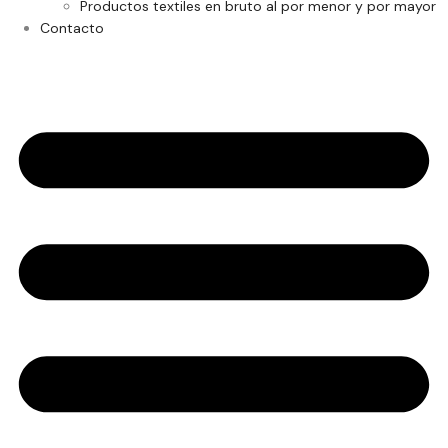
Productos textiles en bruto al por menor y por mayor
Contacto