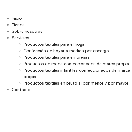
Inicio
Tienda
Sobre nosotros
Servicios
Productos textiles para el hogar
Confección de hogar a medida por encargo
Productos textiles para empresas
Productos de moda confeccionados de marca propia
Productos textiles infantiles confeccionados de marca
propia
Productos textiles en bruto al por menor y por mayor
Contacto