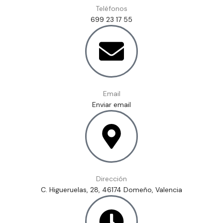
Teléfonos
699 23 17 55
Email
Enviar email
Dirección
C. Higueruelas, 28, 46174 Domeño, Valencia