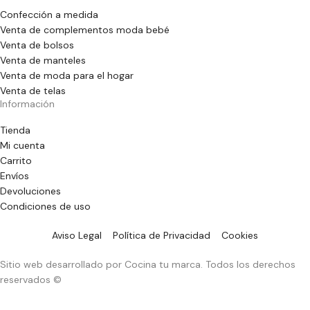
Confección a medida
Venta de complementos moda bebé
Venta de bolsos
Venta de manteles
Venta de moda para el hogar
Venta de telas
Información
Tienda
Mi cuenta
Carrito
Envíos
Devoluciones
Condiciones de uso
Aviso Legal
Política de Privacidad
Cookies
Sitio web desarrollado por Cocina tu marca. Todos los derechos
reservados ©