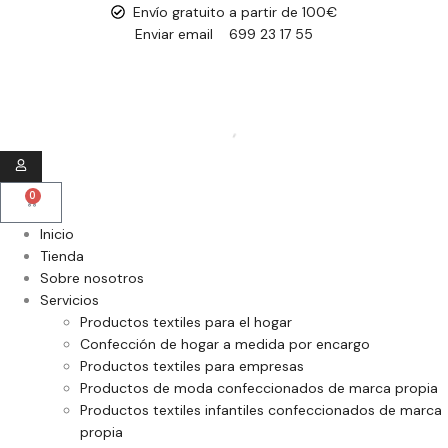
Envío gratuito a partir de 100€
Enviar email
699 23 17 55
0
Inicio
Tienda
Sobre nosotros
Servicios
Productos textiles para el hogar
Confección de hogar a medida por encargo
Productos textiles para empresas
Productos de moda confeccionados de marca propia
Productos textiles infantiles confeccionados de marca
propia