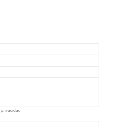
e privacidad