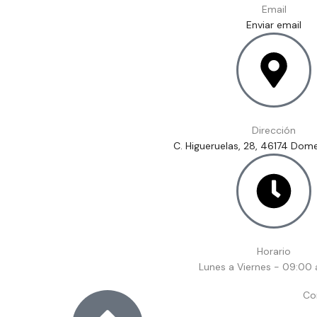
Email
Enviar email
Dirección
C. Higueruelas, 28, 46174 Dome
Horario
Lunes a Viernes - 09:00 
Co