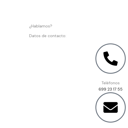
¿Hablamos?
Datos de contacto:
Teléfonos
699 23 17 55