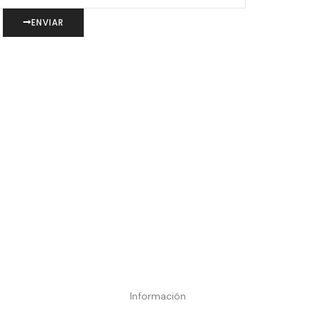
ENVIAR
Información