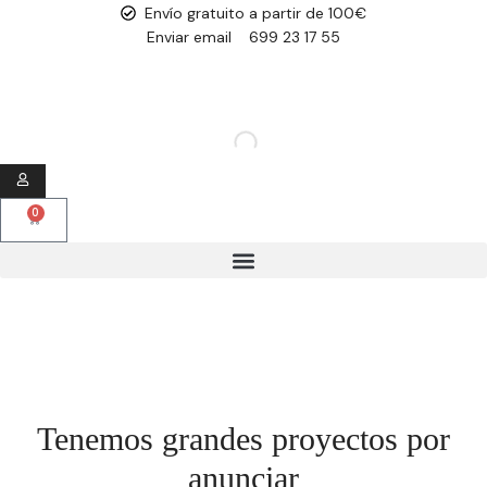
Envío gratuito a partir de 100€
Enviar email
699 23 17 55
0
Tenemos grandes proyectos por
anunciar