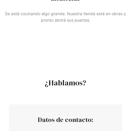
Se está cocinando algo grande. Nuestra tienda está en obras y
pronto abrirá sus puertas.
¿Hablamos?
Datos de contacto: