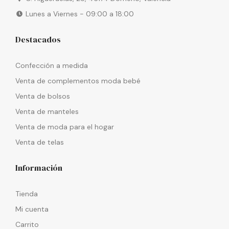
Lunes a Viernes - 09:00 a 18:00
Destacados
Confección a medida
Venta de complementos moda bebé
Venta de bolsos
Venta de manteles
Venta de moda para el hogar
Venta de telas
Información
Tienda
Mi cuenta
Carrito