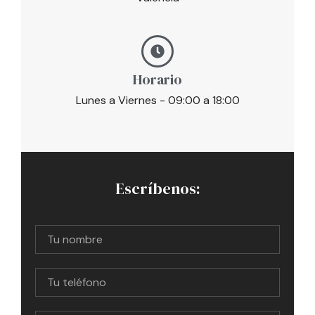
Horario
Lunes a Viernes - 09:00 a 18:00
Escríbenos: