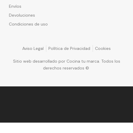
Envíos
Devoluciones
Condiciones de uso
Aviso Legal
Política de Privacidad
Cookies
Sitio web desarrollado por Cocina tu marca. Todos los
derechos reservados ©